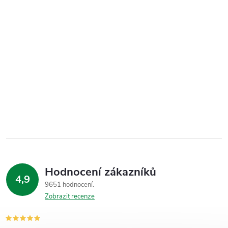
Hodnocení zákazníků
4,9
9651 hodnocení
Zobrazit recenze