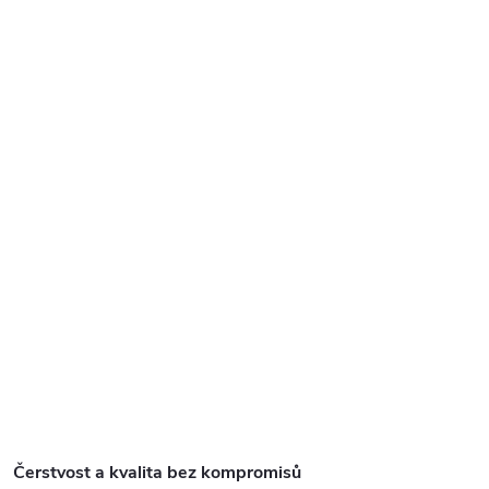
Čerstvost a kvalita bez kompromisů