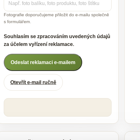
Fotografie doporučujeme přiložit do e-mailu společně
s formulářem.
Souhlasím se zpracováním uvedených údajů
za účelem vyřízení reklamace.
Odeslat reklamaci e-mailem
Otevřít e-mail ručně