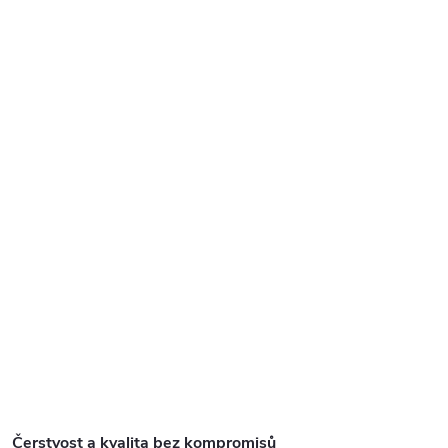
Čerstvost a kvalita bez kompromisů