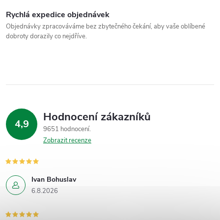
Rychlá expedice objednávek
Objednávky zpracováváme bez zbytečného čekání, aby vaše oblíbené
dobroty dorazily co nejdříve.
Hodnocení zákazníků
4,9
9651 hodnocení
Zobrazit recenze
Ivan Bohuslav
6.8.2026