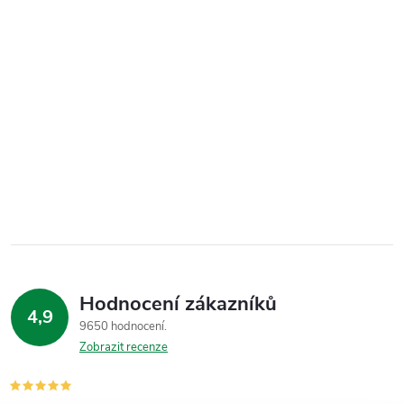
Hodnocení zákazníků
4,9
9650 hodnocení
Zobrazit recenze