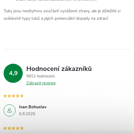
Tuky jsou nezbytnou součástí vyvážené stravy, ale je důležité si
uvědomit typy tuků a jejich potenciální dopady na zdraví.
Hodnocení zákazníků
4,9
9651 hodnocení
Zobrazit recenze
Ivan Bohuslav
6.8.2026