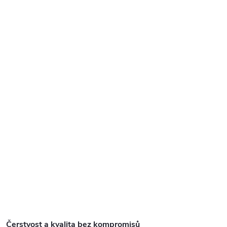
Čerstvost a kvalita bez kompromisů