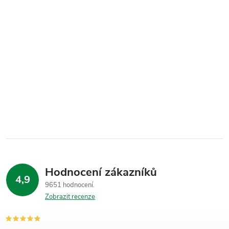
Hodnocení zákazníků
4,9
9651 hodnocení
Zobrazit recenze