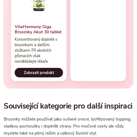
VitaHarmony Giga
Brusinky Akut 30 tablet
Koncentrovaný doplněk s
brusinkami a dalšími
složkami. Při akutních
příznacích však
neodkládejte lékaře.
Zobrazit produkt
Související kategorie pro další inspiraci
Brusinky můžete používat jako sušené ovoce, lyofilizovaný topping,
sladkou pochoutku i doplněk stravy. Pro močové cesty ale vždy
myslete také na pitný režim a celkový životní styl.