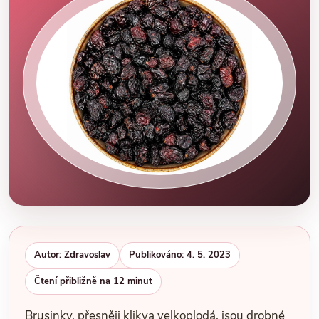
Autor: Zdravoslav
Publikováno: 4. 5. 2023
Čtení přibližně na 12 minut
Brusinky, přesněji klikva velkoplodá, jsou drobné