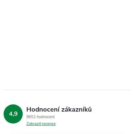
Hodnocení zákazníků
4,9
9651 hodnocení
Zobrazit recenze