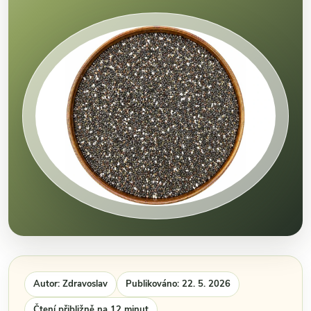
Autor: Zdravoslav
Publikováno: 22. 5. 2026
Čtení přibližně na 12 minut