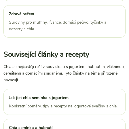
Zdravé pečení
Suroviny pro muffiny, lívance, domácí pečivo, tyčinky a
dezerty s chia.
Související články a recepty
Chia se nejčastěji řeší v souvislosti s jogurtem, hubnutím, vlákninou,
cereáliemi a domácími snídaněmi. Tyto články na téma přirozeně
navazují.
Jak jíst chia semínka s jogurtem
Konkrétní poměry, tipy a recepty na jogurtové svačiny s chia.
Chia semínka a hubnutí