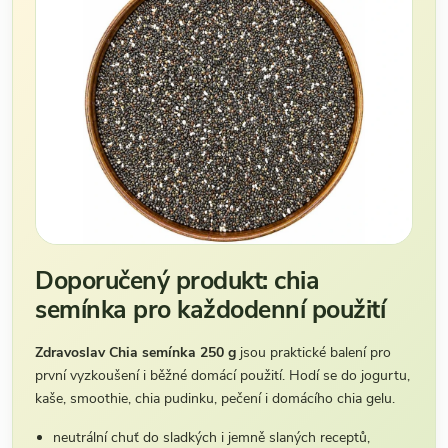
Doporučený produkt: chia
semínka pro každodenní použití
Zdravoslav Chia semínka 250 g
jsou praktické balení pro
první vyzkoušení i běžné domácí použití. Hodí se do jogurtu,
kaše, smoothie, chia pudinku, pečení i domácího chia gelu.
neutrální chuť do sladkých i jemně slaných receptů,