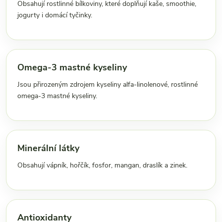
Obsahují rostlinné bílkoviny, které doplňují kaše, smoothie,
jogurty i domácí tyčinky.
Omega-3 mastné kyseliny
Jsou přirozeným zdrojem kyseliny alfa-linolenové, rostlinné
omega-3 mastné kyseliny.
Minerální látky
Obsahují vápník, hořčík, fosfor, mangan, draslík a zinek.
Antioxidanty