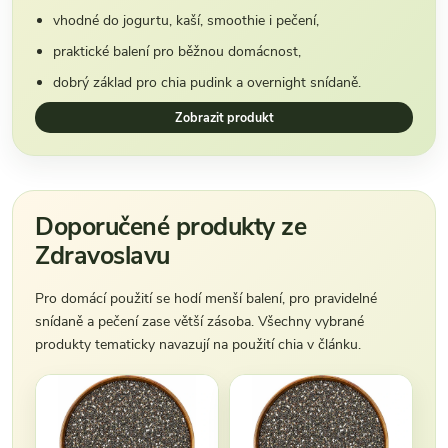
vhodné do jogurtu, kaší, smoothie i pečení,
praktické balení pro běžnou domácnost,
dobrý základ pro chia pudink a overnight snídaně.
Zobrazit produkt
Doporučené produkty ze
Zdravoslavu
Pro domácí použití se hodí menší balení, pro pravidelné
snídaně a pečení zase větší zásoba. Všechny vybrané
produkty tematicky navazují na použití chia v článku.