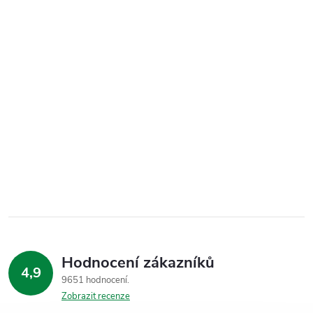
Hodnocení zákazníků
4,9
9651 hodnocení
Zobrazit recenze