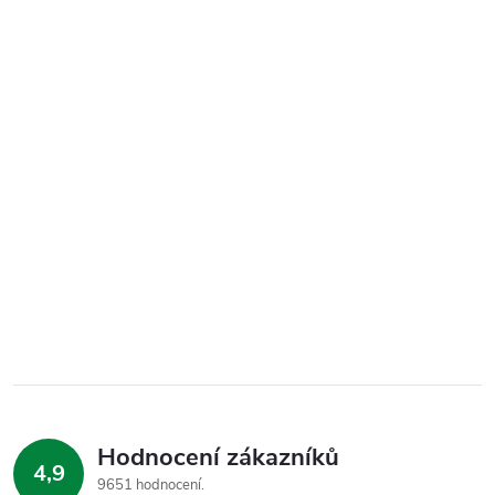
Hodnocení zákazníků
4,9
9651 hodnocení