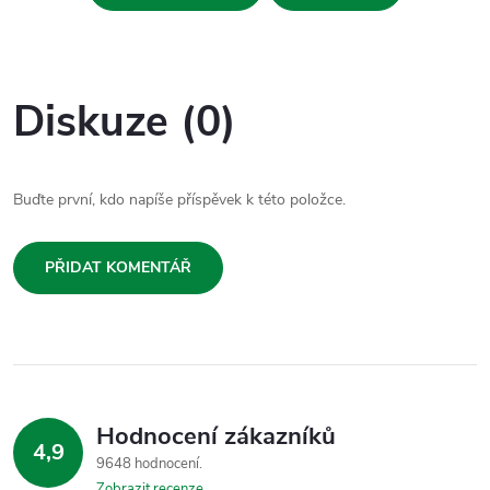
Diskuze (0)
Buďte první, kdo napíše příspěvek k této položce.
PŘIDAT KOMENTÁŘ
Hodnocení zákazníků
4,9
9648 hodnocení
Zobrazit recenze