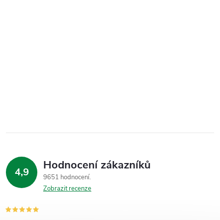
Hodnocení zákazníků
4,9
9651 hodnocení
Zobrazit recenze