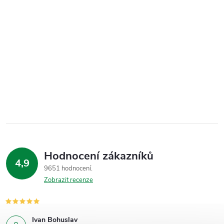
Hodnocení zákazníků
4,9
9651 hodnocení
Zobrazit recenze
Ivan Bohuslav