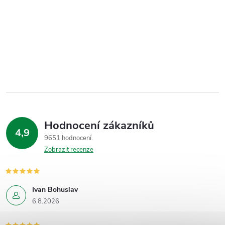
Hodnocení zákazníků
4,9
9651 hodnocení
Zobrazit recenze
Ivan Bohuslav
6.8.2026