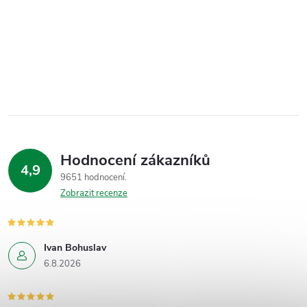
Hodnocení zákazníků
4,9
9651 hodnocení
Zobrazit recenze
Ivan Bohuslav
6.8.2026