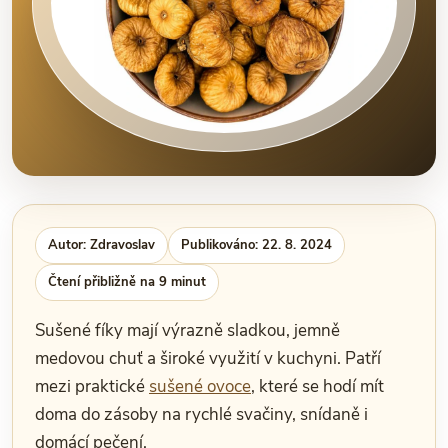
Autor: Zdravoslav
Publikováno: 22. 8. 2024
Čtení přibližně na 9 minut
Sušené fíky mají výrazně sladkou, jemně
medovou chuť a široké využití v kuchyni. Patří
mezi praktické
sušené ovoce
, které se hodí mít
doma do zásoby na rychlé svačiny, snídaně i
domácí pečení.