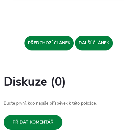
PŘEDCHOZÍ ČLÁNEK
DALŠÍ ČLÁNEK
Diskuze (0)
Buďte první, kdo napíše příspěvek k této položce.
PŘIDAT KOMENTÁŘ