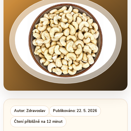
Autor: Zdravoslav
Publikováno: 22. 5. 2026
Čtení přibližně na 12 minut