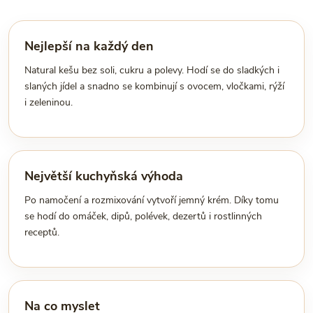
Nejlepší na každý den
Natural kešu bez soli, cukru a polevy. Hodí se do sladkých i
slaných jídel a snadno se kombinují s ovocem, vločkami, rýží
i zeleninou.
Největší kuchyňská výhoda
Po namočení a rozmixování vytvoří jemný krém. Díky tomu
se hodí do omáček, dipů, polévek, dezertů i rostlinných
receptů.
Na co myslet