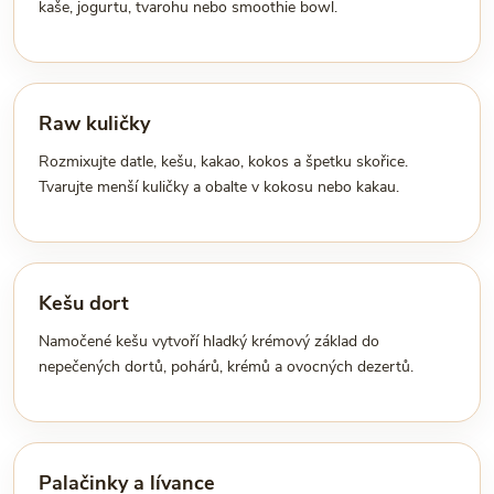
kaše, jogurtu, tvarohu nebo smoothie bowl.
Raw kuličky
Rozmixujte datle, kešu, kakao, kokos a špetku skořice.
Tvarujte menší kuličky a obalte v kokosu nebo kakau.
Kešu dort
Namočené kešu vytvoří hladký krémový základ do
nepečených dortů, pohárů, krémů a ovocných dezertů.
Palačinky a lívance