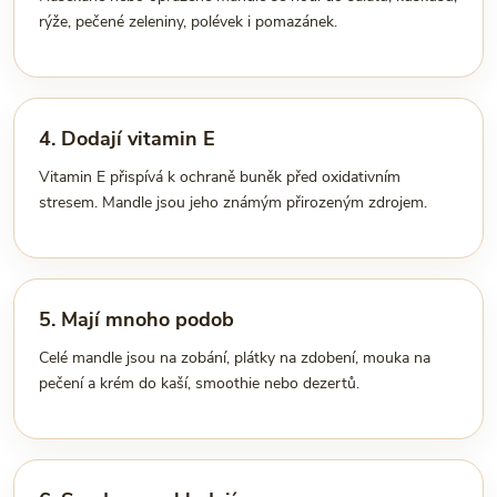
rýže, pečené zeleniny, polévek i pomazánek.
4. Dodají vitamin E
Vitamin E přispívá k ochraně buněk před oxidativním
stresem. Mandle jsou jeho známým přirozeným zdrojem.
5. Mají mnoho podob
Celé mandle jsou na zobání, plátky na zdobení, mouka na
pečení a krém do kaší, smoothie nebo dezertů.