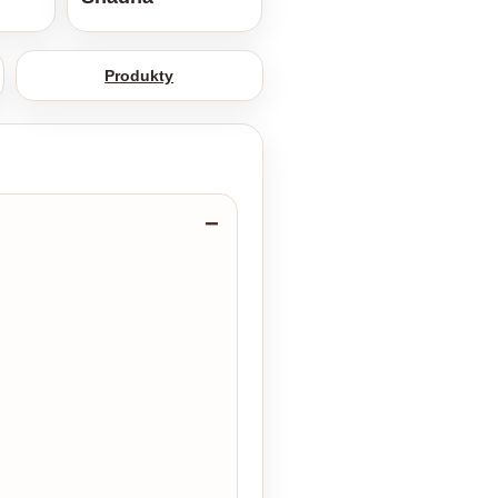
Produkty