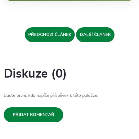
PŘEDCHOZÍ ČLÁNEK
DALŠÍ ČLÁNEK
Diskuze (0)
Buďte první, kdo napíše příspěvek k této položce.
PŘIDAT KOMENTÁŘ