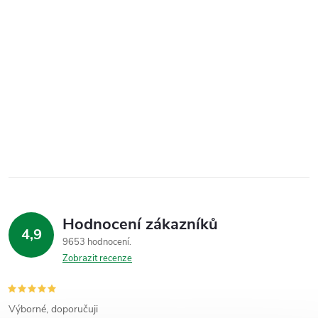
Hodnocení zákazníků
4,9
9653 hodnocení
Zobrazit recenze
Výborné, doporučuji