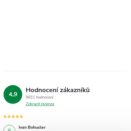
Hodnocení zákazníků
4,9
9651 hodnocení
Zobrazit recenze
Ivan Bohuslav