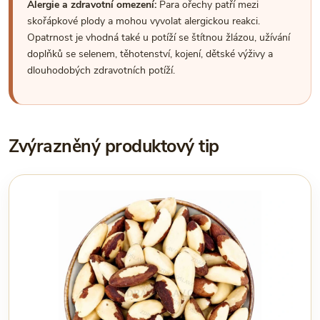
Alergie a zdravotní omezení:
Para ořechy patří mezi
skořápkové plody a mohou vyvolat alergickou reakci.
Opatrnost je vhodná také u potíží se štítnou žlázou, užívání
doplňků se selenem, těhotenství, kojení, dětské výživy a
dlouhodobých zdravotních potíží.
Zvýrazněný produktový tip