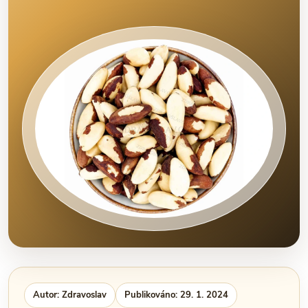
Autor: Zdravoslav
Publikováno: 29. 1. 2024