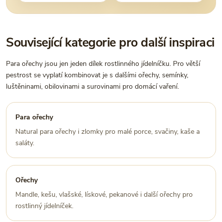
Související kategorie pro další inspiraci
Para ořechy jsou jen jeden dílek rostlinného jídelníčku. Pro větší
pestrost se vyplatí kombinovat je s dalšími ořechy, semínky,
luštěninami, obilovinami a surovinami pro domácí vaření.
Para ořechy
Natural para ořechy i zlomky pro malé porce, svačiny, kaše a
saláty.
Ořechy
Mandle, kešu, vlašské, lískové, pekanové i další ořechy pro
rostlinný jídelníček.