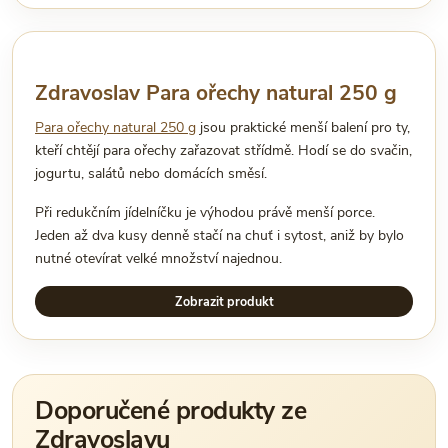
Zdravoslav Para ořechy natural 250 g
Para ořechy natural 250 g
jsou praktické menší balení pro ty,
kteří chtějí para ořechy zařazovat střídmě. Hodí se do svačin,
jogurtu, salátů nebo domácích směsí.
Při redukčním jídelníčku je výhodou právě menší porce.
Jeden až dva kusy denně stačí na chuť i sytost, aniž by bylo
nutné otevírat velké množství najednou.
Zobrazit produkt
Doporučené produkty ze
Zdravoslavu