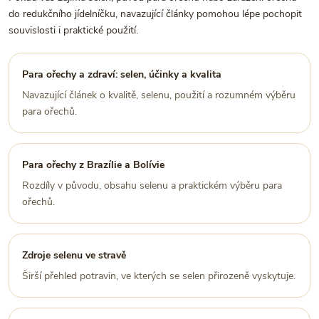
do redukčního jídelníčku, navazující články pomohou lépe pochopit
souvislosti i praktické použití.
Para ořechy a zdraví: selen, účinky a kvalita
Navazující článek o kvalitě, selenu, použití a rozumném výběru
para ořechů.
Para ořechy z Brazílie a Bolívie
Rozdíly v původu, obsahu selenu a praktickém výběru para
ořechů.
Zdroje selenu ve stravě
Širší přehled potravin, ve kterých se selen přirozeně vyskytuje.