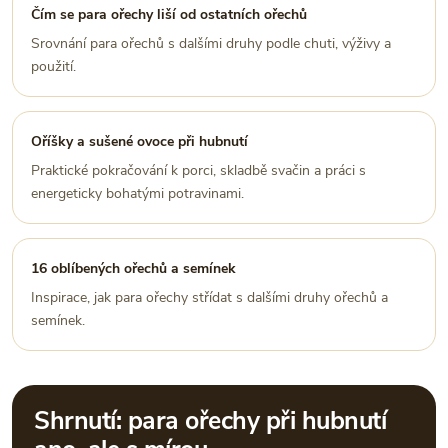
Čím se para ořechy liší od ostatních ořechů
Srovnání para ořechů s dalšími druhy podle chuti, výživy a
použití.
Oříšky a sušené ovoce při hubnutí
Praktické pokračování k porci, skladbě svačin a práci s
energeticky bohatými potravinami.
16 oblíbených ořechů a semínek
Inspirace, jak para ořechy střídat s dalšími druhy ořechů a
semínek.
Shrnutí: para ořechy při hubnutí