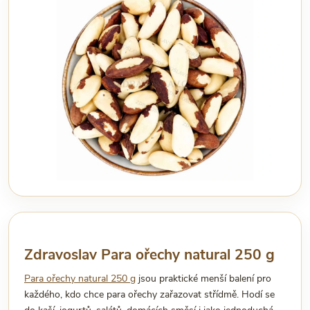
Zdravoslav Para ořechy natural 250 g
Para ořechy natural 250 g
jsou praktické menší balení pro
každého, kdo chce para ořechy zařazovat střídmě. Hodí se