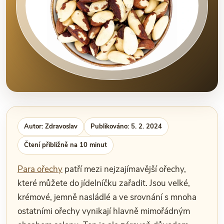
Autor: Zdravoslav
Publikováno: 5. 2. 2024
Čtení přibližně na 10 minut
Para ořechy
patří mezi nejzajímavější ořechy,
které můžete do jídelníčku zařadit. Jsou velké,
krémové, jemně nasládlé a ve srovnání s mnoha
ostatními ořechy vynikají hlavně mimořádným