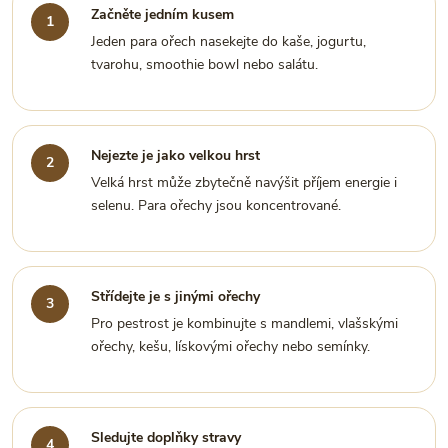
Začněte jedním kusem
Jeden para ořech nasekejte do kaše, jogurtu,
tvarohu, smoothie bowl nebo salátu.
Nejezte je jako velkou hrst
Velká hrst může zbytečně navýšit příjem energie i
selenu. Para ořechy jsou koncentrované.
Střídejte je s jinými ořechy
Pro pestrost je kombinujte s mandlemi, vlašskými
ořechy, kešu, lískovými ořechy nebo semínky.
Sledujte doplňky stravy