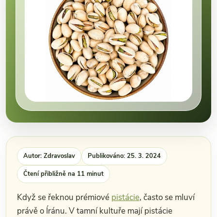
Autor: Zdravoslav
Publikováno: 25. 3. 2024
Čtení přibližně na 11 minut
Když se řeknou prémiové
pistácie
, často se mluví
právě o Íránu. V tamní kultuře mají pistácie