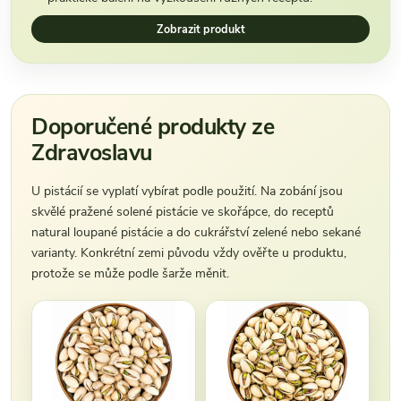
Zobrazit produkt
Doporučené produkty ze
Zdravoslavu
U pistácií se vyplatí vybírat podle použití. Na zobání jsou
skvělé pražené solené pistácie ve skořápce, do receptů
natural loupané pistácie a do cukrářství zelené nebo sekané
varianty. Konkrétní zemi původu vždy ověřte u produktu,
protože se může podle šarže měnit.