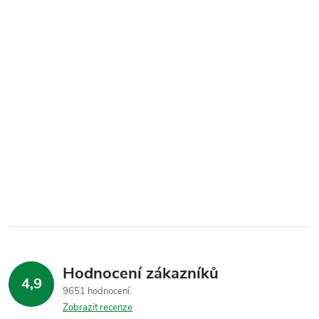
Hodnocení zákazníků
4,9
9651 hodnocení
Zobrazit recenze