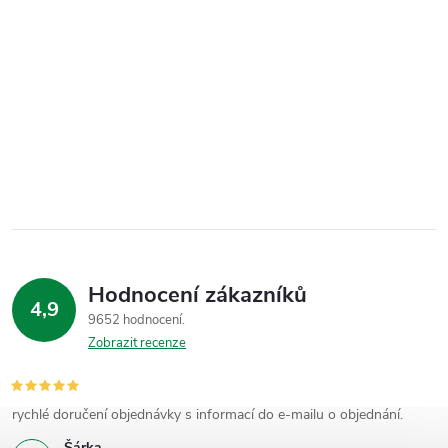
Hodnocení zákazníků
4,9
9652 hodnocení
Zobrazit recenze
rychlé doručení objednávky s informací do e-mailu o objednání.
Šárka