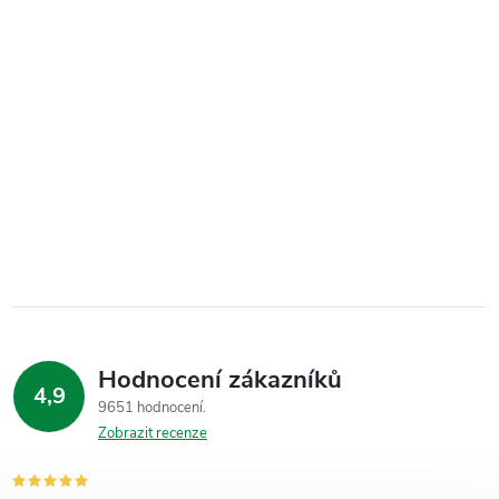
Hodnocení zákazníků
4,9
9651 hodnocení
Zobrazit recenze