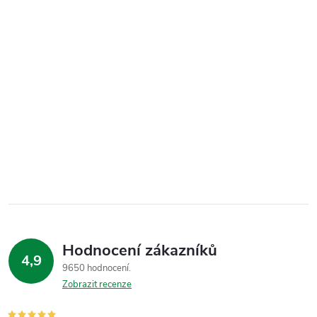
Hodnocení zákazníků
4,9
9650 hodnocení
Zobrazit recenze