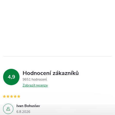
Hodnocení zákazníků
4,9
9651 hodnocení
Zobrazit recenze
Ivan Bohuslav
6.8.2026