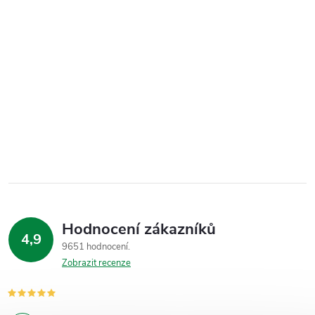
Hodnocení zákazníků
4,9
9651 hodnocení
Zobrazit recenze