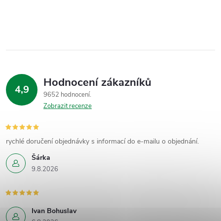
Hodnocení zákazníků
4,9
9652 hodnocení
Zobrazit recenze
rychlé doručení objednávky s informací do e-mailu o objednání.
Šárka
9.8.2026
Ivan Bohuslav