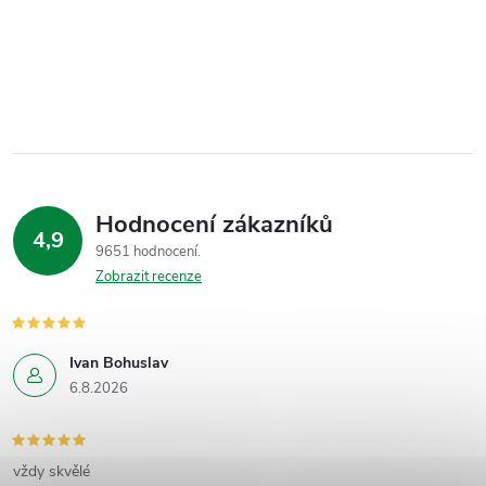
Hodnocení zákazníků
4,9
9651 hodnocení
Zobrazit recenze
Ivan Bohuslav
6.8.2026
vždy skvělé