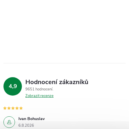
Hodnocení zákazníků
4,9
9651 hodnocení
Zobrazit recenze
Ivan Bohuslav
6.8.2026