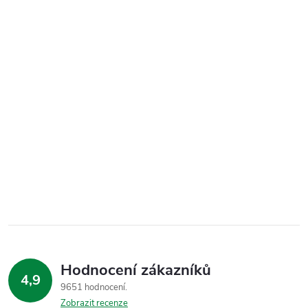
Hodnocení zákazníků
4,9
9651 hodnocení
Zobrazit recenze