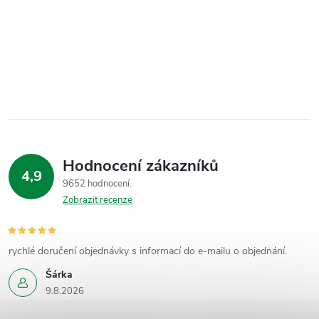
Hodnocení zákazníků
4,9
9652 hodnocení
Zobrazit recenze
rychlé doručení objednávky s informací do e-mailu o objednání.
Šárka
9.8.2026