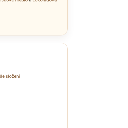
le složení