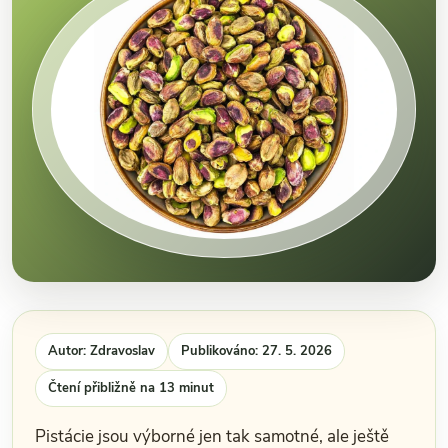
Autor: Zdravoslav
Publikováno: 27. 5. 2026
Čtení přibližně na 13 minut
Pistácie jsou výborné jen tak samotné, ale ještě