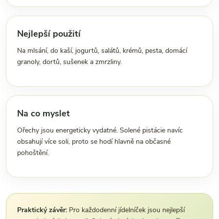
Nejlepší použití
Na mlsání, do kaší, jogurtů, salátů, krémů, pesta, domácí
granoly, dortů, sušenek a zmrzliny.
Na co myslet
Ořechy jsou energeticky vydatné. Solené pistácie navíc
obsahují více soli, proto se hodí hlavně na občasné
pohoštění.
Praktický závěr:
Pro každodenní jídelníček jsou nejlepší