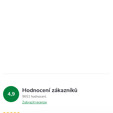
Hodnocení zákazníků
4,9
9651 hodnocení
Zobrazit recenze