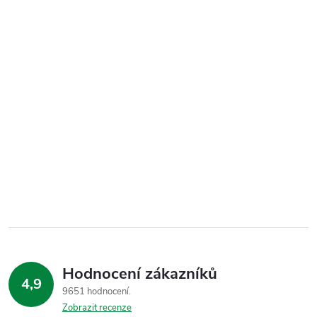
Hodnocení zákazníků
4,9
9651 hodnocení
Zobrazit recenze