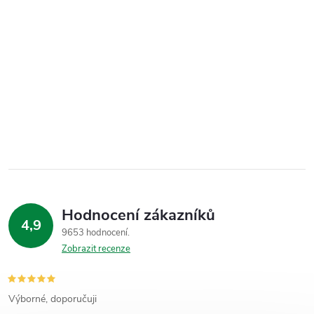
Hodnocení zákazníků
4,9
9653 hodnocení
Zobrazit recenze
Výborné, doporučuji