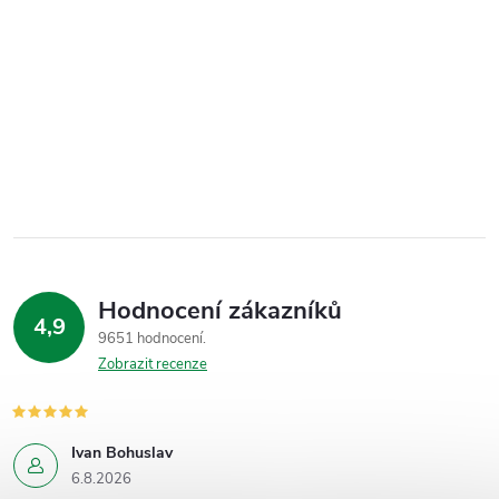
Hodnocení zákazníků
4,9
9651 hodnocení
Zobrazit recenze
Ivan Bohuslav
6.8.2026