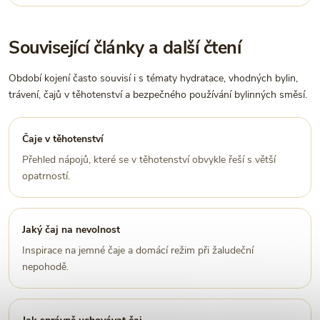
Související články a další čtení
Období kojení často souvisí i s tématy hydratace, vhodných bylin,
trávení, čajů v těhotenství a bezpečného používání bylinných směsí.
Čaje v těhotenství
Přehled nápojů, které se v těhotenství obvykle řeší s větší
opatrností.
Jaký čaj na nevolnost
Inspirace na jemné čaje a domácí režim při žaludeční
nepohodě.